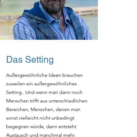
Das Setting
Außergewöhnliche Ideen brauchen
zuweilen ein außergewöhnliches
Setting . Und wenn man dann noch
Menschen trifft aus unterschiedlichen
Bereichen, Menschen, denen man
sonst vielleicht nicht unbedingt
begegnen würde, dann entsteht
Austausch und manchmal mehr.