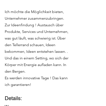
Ich möchte die Möglichkeit bieten,
Unternehmer zusammenzubringen.
Zur
Ideenfindung ! Austausch über
Produkte, Services und Unternehmen,
was gut läuft, was schwierig ist. Über
den Tellerrand schauen, Ideen
bekommen, Ideen entstehen lassen. .
Und das in einem Setting, wo sich der
Körper mit Energie aufladen kann. In
den Bergen.
Es werden innovative Tage ! Das kann
ich garantieren!​
Details:​