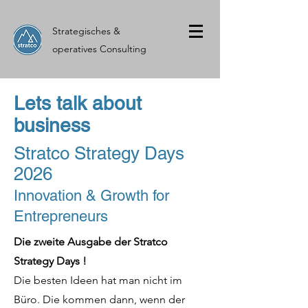
Strategisches &
operatives Consulting
Lets talk about
business
Stratco Strategy Days
2026
Innovation & Growth for
Entrepreneurs
Die zweite Ausgabe der Stratco
Strategy Days !
Die besten Ideen hat man nicht im
Büro. Die kommen dann, wenn der