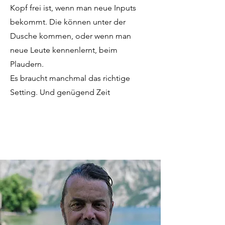
Kopf frei ist, wenn man neue Inputs
bekommt. Die können unter der
Dusche kommen, oder wenn man
neue Leute kennenlernt, beim
Plaudern.
Es braucht manchmal das richtige
Setting. Und genügend Zeit