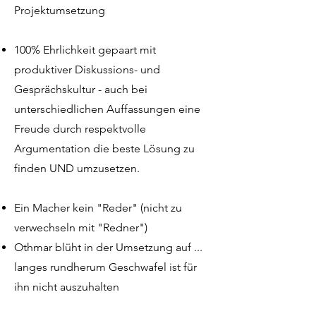
Projektumsetzung
100% Ehrlichkeit gepaart mit
produktiver Diskussions- und
Gesprächskultur - auch bei
unterschiedlichen Auffassungen eine
Freude durch respektvolle
Argumentation die beste Lösung zu
finden UND umzusetzen.
Ein Macher kein "Reder" (nicht zu
verwechseln mit "Redner")
Othmar blüht in der Umsetzung auf ...
langes rundherum Geschwafel ist für
ihn nicht auszuhalten