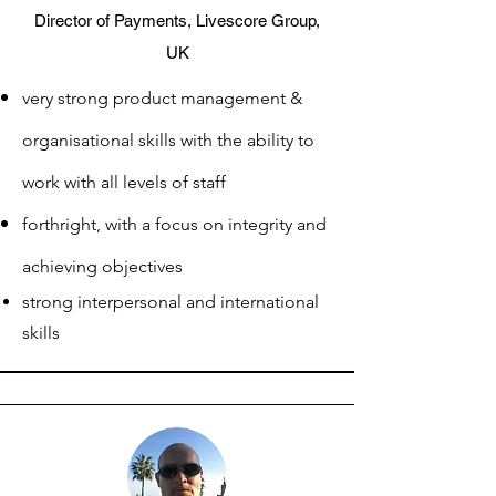
Director of Payments,
Livescore Group,
UK
very strong product management &
organisational skills with the ability to
work with all levels of staff
forthright, wi
th a focus on integrity and
achieving objectives
strong interpersonal and international
skills