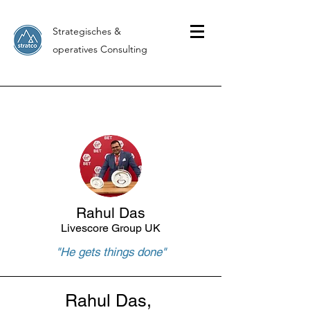
Strategisches &
operatives Consulting
Rahul Das
Livescore Group UK
"He gets things done"
Rahul Das,