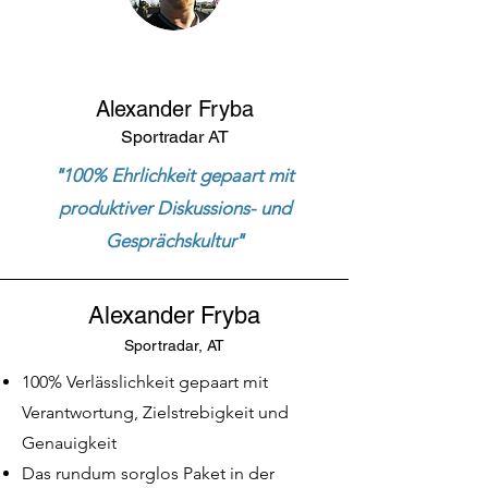
Alexander Fryba
Sportradar AT
"
100% Ehrlichkeit gepaart mit
produktiver Diskussions- und
Gesprächskultur
"
Alexander Fryba
Sportradar, AT
100% Verlässlichkeit gepaart mit
Verantwortung, Zielstrebigkeit und
Genauigkeit
Das rundum sorglos Paket in der