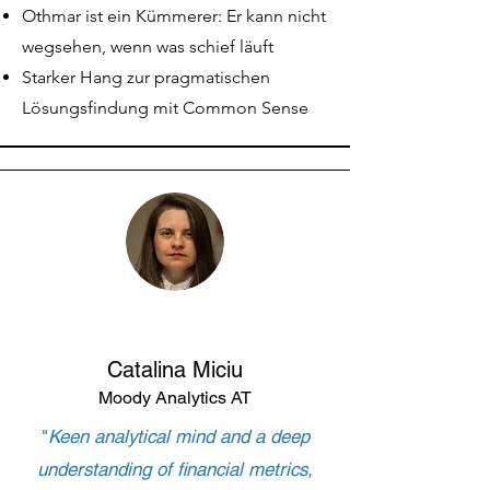
Othmar ist ein Kümmerer: Er kann nicht
wegsehen, wenn was schief läuft
Starker Hang zur pragmatischen
Lösungsfindung mit Common Sense
Catalina Miciu
Moody Analytics AT
"
Keen analytical mind and a deep
understanding of financial metrics,