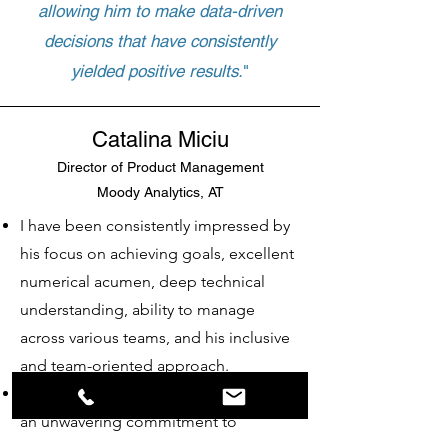
allowing him to make data-driven
decisions that have consistently
yielded positive results.
"
Catalina Miciu
Director of Product Management
Moody Analytics, AT
I have been consistently impressed by
his focus on achieving goals, excellent
numerical acumen, deep technical
understanding, ability to manage
across various teams, and his inclusive
and team-oriented approach.
Othmar has consistently demonstrated
an unwavering commitment to